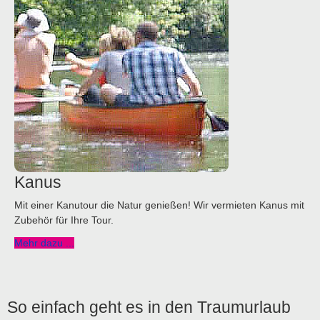
Kanus
Mit einer Kanutour die Natur genießen! Wir vermieten Kanus mit
Zubehör für Ihre Tour.
Mehr dazu ...
So einfach geht es in den Traumurlaub