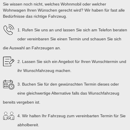
Sie wissen noch nicht, welches Wohnmobil oder welcher
Wohnwagen Ihren Wünschen gerecht wird? Wir haben für fast alle
Bedürfnisse das richtige Fahrzeug.
1. Rufen Sie uns an und lassen Sie sich am Telefon beraten
oder vereinbaren Sie einen Termin und schauen Sie sich
die Auswahl an Fahrzeugen an.
2. Lassen Sie sich ein Angebot für Ihren Wunschtermin und
ihr Wunschfahrzeug machen.
3. Buchen Sie für den gewünschten Termin dieses oder
eine gleichwertige Alternative falls das Wunschfahrzeug
bereits vergeben ist.
4. Wir halten Ihr Fahrzeug zum vereinbarten Termin für Sie
abholbereit.