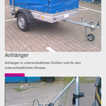
Anhänger
Anhänger in unterschiedlichen Größen und für den
unterschiedlichsten Einsatz ...
Mehr dazu ...