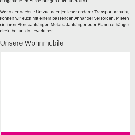
ausgestatteten Busse bringen euch überall hin.
Wenn der nächste Umzug oder jeglicher anderer Transport ansteht,
können wir euch mit einem passenden Anhänger versorgen. Mieten
sie ihren Pferdeanhänger, Motorradanhänger oder Planenanhänger
direkt bei uns in Leverkusen.
Unsere Wohnmobile