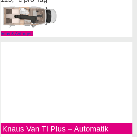
Infos & Anfragen
Knaus Van TI Plus – Automatik