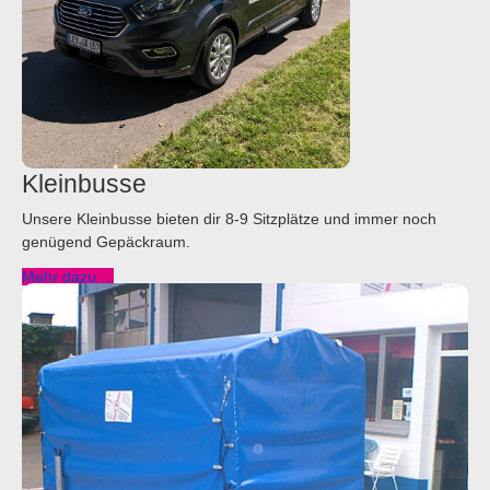
Kleinbusse
Unsere Kleinbusse bieten dir 8-9 Sitzplätze und immer noch
genügend Gepäckraum.
Mehr dazu ...