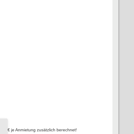
,- € je Anmietung zusätzlich berechnet!