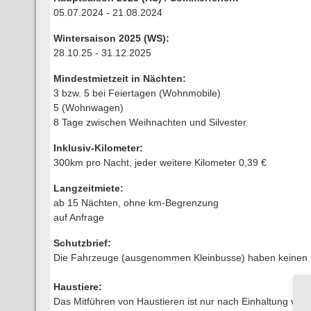
05.07.2024 - 21.08.2024
Wintersaison 2025 (WS):
28.10.25 - 31.12.2025
Mindestmietzeit in Nächten:
3 bzw. 5 bei Feiertagen (Wohnmobile)
5 (Wohnwagen)
8 Tage zwischen Weihnachten und Silvester
Inklusiv-Kilometer:
300km pro Nacht, jeder weitere Kilometer 0,39 €
Langzeitmiete:
ab 15 Nächten, ohne km-Begrenzung
auf Anfrage
Schutzbrief:
Die Fahrzeuge (ausgenommen Kleinbusse) haben keinen Sc
Haustiere:
Das Mitführen von Haustieren ist nur nach Einhaltung von