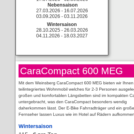
Nebensaison
27.03.2026 - 16.07.2026
03.09.2026 - 03.11.2026
Wintersaison
28.10.2025 - 26.03.2026
04.11.2026 - 18.03.2027
CaraCompact 600 MEG
Mit dem Weinsberg CaraCompact 600 MEG bieten wir Ihnen 
teilintegriertes Wohnmobil welches für 2-3 Personen ausgeleg
großen und komfortablen Längsbetten sind im kompakten 
untergebracht, was den CaraCompact besonders wendig
daherkommen lässt. Der E-Bike Fahrradträger und ein große
Fernseher lassen Luxus wie im Hotel auf Rädern aufkommen
Wintersaison