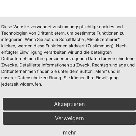
Diese Website verwendet zustimmungspflichtige cookies und
Technologien von Drittanbietern, um bestimmte Funktionen zu
integrieren. Wenn Sie auf die Schaltfläche „Alle akzeptieren“
klicken, werden diese Funktionen aktiviert (Zustimmung). Nach
erfolgter Einwilligung verarbeiten wir und die beteiligten
Drittunternehmen Ihre personenbezogenen Daten für verschiedene
Zwecke. Detaillierte Informationen zu Zweck, Rechtsgrundlage und
Drittunternehmen finden Sie unter dem Button „Mehr“ und in
unserer Datenschutzerklärung. Sie können Ihre Einwilligung
jederzeit widerrufen.
Akzeptieren
Verweigern
mehr