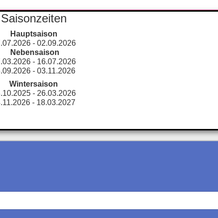
Saisonzeiten
Hauptsaison
.07.2026 - 02.09.2026
Nebensaison
.03.2026 - 16.07.2026
.09.2026 - 03.11.2026
Wintersaison
.10.2025 - 26.03.2026
.11.2026 - 18.03.2027